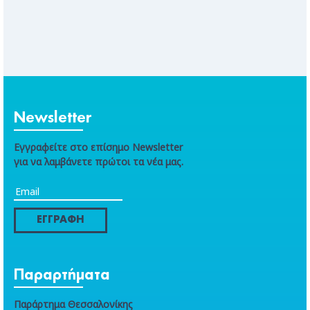
Newsletter
Εγγραφείτε στο επίσημο Newsletter
για να λαμβάνετε πρώτοι τα νέα μας.
ΕΓΓΡΑΦΗ
Παραρτήματα
Παράρτημα Θεσσαλονίκης