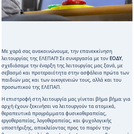
Με χαρά σας ανακοινώνουμε, την επανεκκίνηση
λειτουργίας της ΕΛΕΠΑΠ! Σε συνεργασία με τον
ΕΟΔΥ
,
σχεδιάσαμε την έναρξη της λειτουργίας μας ξανά, με
σεβασμό και προτεραιότητα στην ασφάλεια πρώτα των
παιδιών μας και των οικογενειών τους, αλλά και του
προσωπικού της ΕΛΕΠΑΠ.
Η επιστροφή στη λειτουργία μας γίνεται βήμα βήμα: για
αρχή έχουν ξεκινήσει να λειτουργούν τα ατομικά,
θεραπευτικά προγράμματα φυσικοθεραπείας,
εργοθεραπείας, λoγοθεραπείας, και ψυχολογικής
υποστήριξης, αποκλείοντας προς το παρόν την