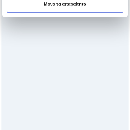
Μονο τα απαραίτητα