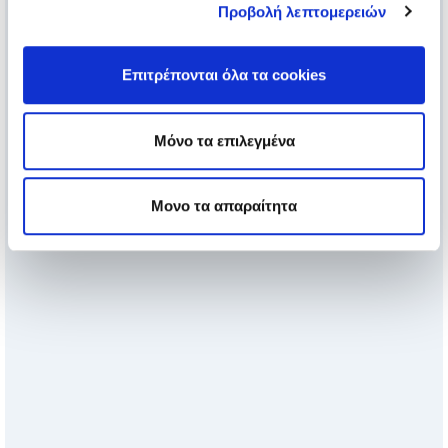
Προβολή λεπτομερειών
Επιτρέπονται όλα τα cookies
Μόνο τα επιλεγμένα
Μονο τα απαραίτητα