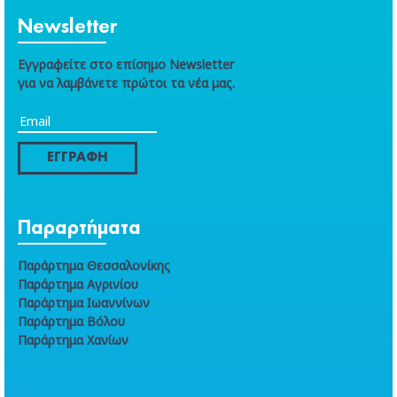
Newsletter
Εγγραφείτε στο επίσημο Newsletter
για να λαμβάνετε πρώτοι τα νέα μας.
ΕΓΓΡΑΦΗ
Παραρτήματα
Παράρτημα Θεσσαλονίκης
Παράρτημα Αγρινίου
Παράρτημα Ιωαννίνων
Παράρτημα Βόλου
Παράρτημα Χανίων