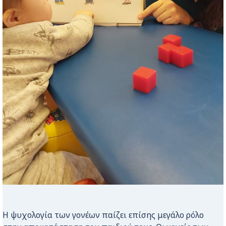
Η ψυχολογία των γονέων παίζει επίσης μεγάλο ρόλο