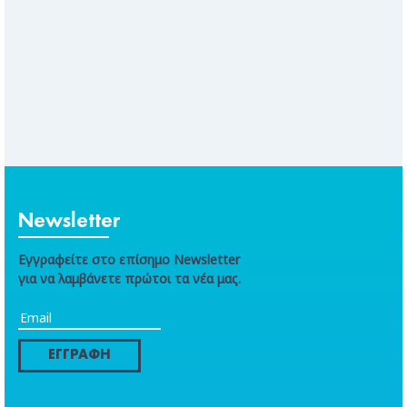
Newsletter
Εγγραφείτε στο επίσημο Newsletter
για να λαμβάνετε πρώτοι τα νέα μας.
ΕΓΓΡΑΦΗ