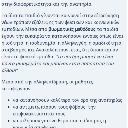
στην διαφορετικότητα και την αναπηρία.
Τα ίδια τα παιδιά γίνονται κοινωνοί στην εξερεύνηση
νέων τρόπων εξάλειψης των φυσικών και κοινωνικών
εμποδίων. Μέσα από
βιωματικές μεθόδους
τα παιδιά
έχουν την ευκαιρία να κατανοήσουν έννοιες όπως είναι
η ισότητα, η ισοδυναμία, η αλληλεγγύη, η ομαδικότητα,
ο σεβασμός κ.α. Ανακαλύπτουν, έτσι, ότι όποιο και αν
είναι το φυσικό εμπόδιο
“το ποτήρι μπορεί να είναι
πάντα μισογεμάτο και μπαίνουν στα παπούτσια του
άλλου!”
Μέσα από την αλληλεπίδραση, οι μαθητές
καταφέρνουν:
να κατανοήσουν καλύτερα τον όρο της αναπηρίας
να αντιμετωπίσουν τους φόβους, την
επιφυλακτικότητα τους
να μιλήσουν για ένα θέμα που η ίδια μας η
κοινωνία αποφεύγει