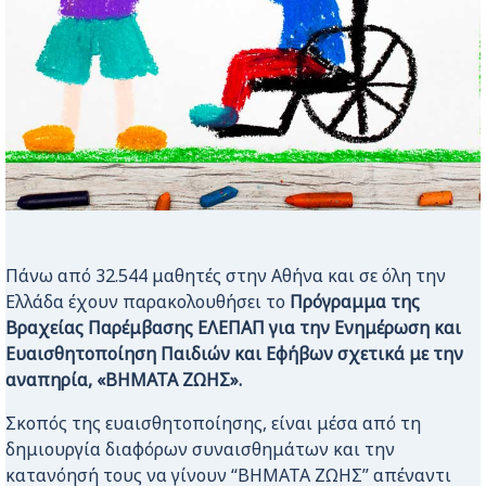
Πάνω από 32.544 μαθητές στην Αθήνα και σε όλη την
Ελλάδα έχουν παρακολουθήσει το
Πρόγραμμα της
Βραχείας Παρέμβασης ΕΛΕΠΑΠ για την Ενημέρωση και
Ευαισθητοποίηση Παιδιών και Εφήβων σχετικά με την
αναπηρία, «ΒΗΜΑΤΑ ΖΩΗΣ».
Σκοπός της ευαισθητοποίησης, είναι μέσα από τη
δημιουργία διαφόρων συναισθημάτων και την
κατανόησή τους να γίνουν “ΒΗΜΑΤΑ ΖΩΗΣ” απέναντι