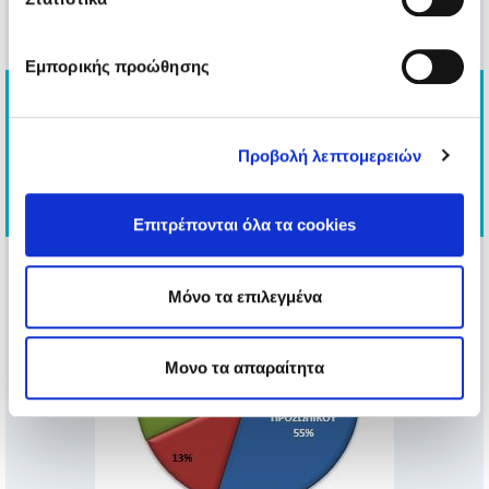
Χορηγία – Δωρεά
Εμπορικής προώθησης
Οικονομικής Υιοθεσίας
Εταιρικός Εθελοντισμός
Προβολή λεπτομερειών
Στήριξη μέσω Επικοινωνίας
Επιτρέπονται όλα τα cookies
Μόνο τα επιλεγμένα
Μονο τα απαραίτητα