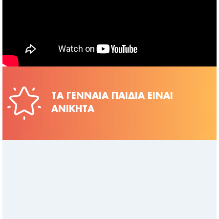
ΤΑ ΓΕΝΝΑΙΑ ΠΑΙΔΙΑ ΕΙΝΑΙ
ΑΝΙΚΗΤΑ