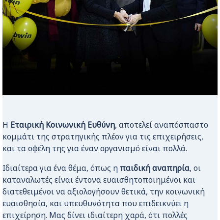
Η
Εταιρική Κοινωνική Ευθύνη
, αποτελεί αναπόσπαστο
κομμάτι της στρατηγικής πλέον για τις επιχειρήσεις,
και τα οφέλη της για έναν οργανισμό είναι πολλά.
Ιδιαίτερα για ένα θέμα, όπως η
παιδική αναπηρία
, οι
καταναλωτές είναι έντονα ευαισθητοποιημένοι και
διατεθειμένοι να αξιολογήσουν θετικά, την κοινωνική
ευαισθησία, και υπευθυνότητα που επιδεικνύει η
επιχείρηση. Μας δίνει ιδιαίτερη χαρά, ότι πολλές