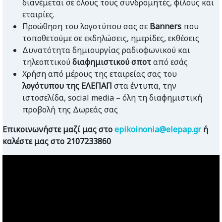
διανέμεται σε όλους τους συνδρομητές, φίλους και
εταιρίες.
Προώθηση του λογοτύπου σας σε
Banners
που
τοποθετούμε σε εκδηλώσεις, ημερίδες, εκθέσεις
Δυνατότητα δημιουργίας ραδιοφωνικού και
τηλεοπτικού
διαφημιστικού σποτ
από εσάς
Χρήση από μέρους της εταιρείας σας του
λογότυπου της ΕΛΕΠΑΠ
στα έντυπα, την
ιστοσελίδα, social media – όλη τη διαφημιστική
προβολή της Δωρεάς σας
Επικοινωνήστε μαζί μας στο
epikoinonia@elepap.gr
ή
καλέστε μας στο 2107233860