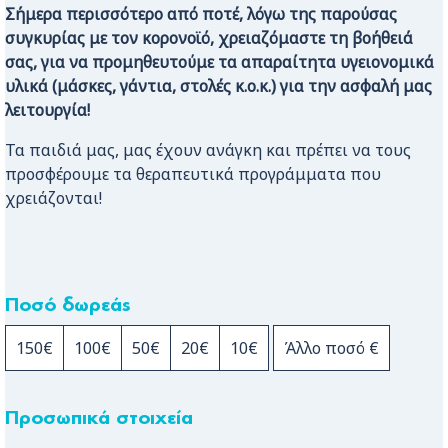
Σήμερα περισσότερο από ποτέ, λόγω της παρούσας
συγκυρίας με τον κορονοϊό, χρειαζόμαστε τη βοήθειά
σας, για να προμηθευτούμε τα απαραίτητα υγειονομικά
υλικά (μάσκες, γάντια, στολές κ.ο.κ.) για την ασφαλή μας
λειτουργία!
Τα παιδιά μας, μας έχουν ανάγκη και πρέπει να τους
προσφέρουμε τα θεραπευτικά προγράμματα που
χρειάζονται!
Ποσό δωρεάς
150€
100€
50€
20€
10€
Άλλο ποσό
€
Προσωπικά στοιχεία