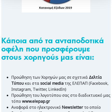
Κάποια από τα ανταποδοτικά
οφέλη που προσφέρουμε
στους χορηγούς μας είναι:
Προώθηση των Χορηγών μας σε σχετικά
Δελτία
Τύπου
και στα
social
media
της ΕΛΕΠΑΠ (Facebook,
Instagram, Twitter, LinkedIn)
Προώθηση του λογοτύπου σας στο διαδικτυακό μας
τόπο
www.elepap.gr
Αναφορά στο ηλεκτρονικό
Newsletter
το οποίο