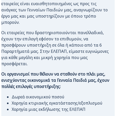
εταιρείες είναι ευαισθητοποιημένες ως προς τις
ανάγκες των Γενναίων Παιδιών μας, αναγνωρίζουν το
έργο μας και μας υποστηρίζουν με όποιο τρόπο
μπορούν.
Οι εταιρείες που δραστηριοποιούνται πανελλαδικά,
έχουν την επιλογή εφόσον το επιθυμούν, να
προσφέρουν υποστήριξη σε όλα ή κάποιο από τα 6
Παραρτήματά μας. Στην ΕΛΕΠΑΠ, είμαστε ευγνώμονες
για κάθε μεγάλη και μικρή χορηγία που μας
προσφέρεται.
Οι οργανισμοί που θέλουν να σταθούν στο πλάι μας,
ενισχύοντας οικονομικά τα Γενναία Παιδιά μας, έχουν
πολλές επιλογές υποστήριξης:
Δωρεά οικονομικού ποσού
Χορηγία κτιριακής εγκατάστασης/εξοπλισμού
Χορηγία μιας εκδήλωσης της ΕΛΕΠΑΠ