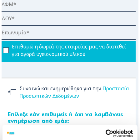
Επιθυμώ η δωρεά της εταιρείας μας να διατεθεί
για αγορά υγειονομικού υλικού
Συναινώ και ενημερώθηκα για την
Προστασία
*
Προσωπικών Δεδομένων
Eπίλεξε εάν επιθυμείς ή όχι να λαμβάνεις
ενημέρωση από εμάς:
Ναι, επιθυμώ να ενημερώνομαι