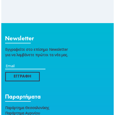
Newsletter
Εγγραφείτε στο επίσημο Newsletter
για να λαμβάνετε πρώτοι τα νέα μας.
ΕΓΓΡΑΦΗ
Παραρτήματα
Παράρτημα Θεσσαλονίκης
Παράρτημα Αγρινίου