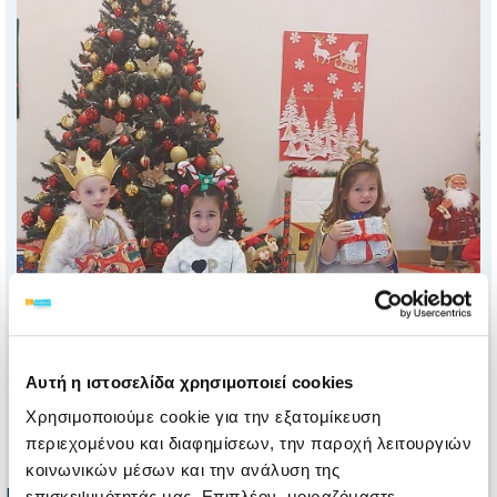
Αυτή η ιστοσελίδα χρησιμοποιεί cookies
Χρησιμοποιούμε cookie για την εξατομίκευση
περιεχομένου και διαφημίσεων, την παροχή λειτουργιών
κοινωνικών μέσων και την ανάλυση της
Κάποιοι ντυθήκαμε μικρά ξωτικά, αγγελάκια, Άγιοι-
επισκεψιμότητάς μας. Επιπλέον, μοιραζόμαστε