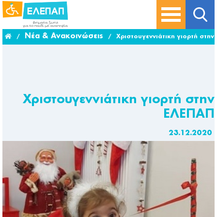
Νέα & Ανακοινώσεις
/
/
Χριστουγεννιάτικη γιορτή στην
Χριστουγεννιάτικη γιορτή στην
ΕΛΕΠΑΠ
23.12.2020