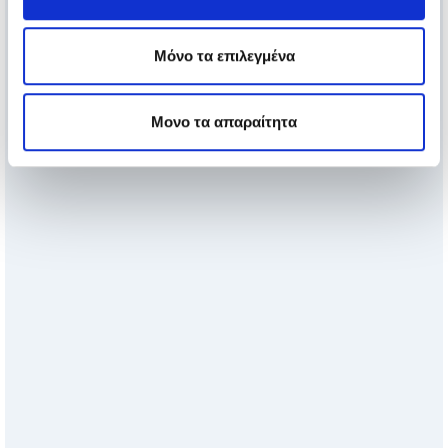
Μόνο τα επιλεγμένα
Μονο τα απαραίτητα