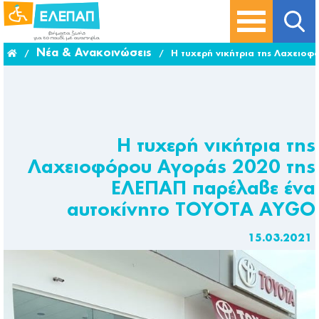
Νέα & Ανακοινώσεις
/
/
Η τυχερή νικήτρια της Λαχειο
Η τυχερή νικήτρια της
Λαχειοφόρου Αγοράς 2020 της
ΕΛΕΠΑΠ παρέλαβε ένα
αυτοκίνητο TOYOTA AYGO
15.03.2021