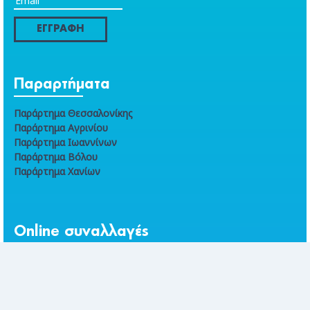
ΕΓΓΡΑΦΗ
Παραρτήματα
Παράρτημα Θεσσαλονίκης
Παράρτημα Αγρινίου
Παράρτημα Ιωαννίνων
Παράρτημα Βόλου
Παράρτημα Χανίων
Online συναλλαγές