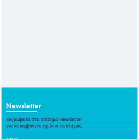
Newsletter
Εγγραφείτε στο επίσημο Newsletter
για να λαμβάνετε πρώτοι τα νέα μας.