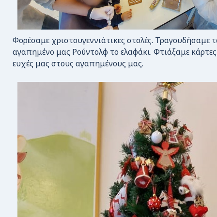
Φορέσαμε χριστουγεννιάτικες στολές. Τραγουδήσαμε τ
αγαπημένο μας Ρούντολφ το ελαφάκι. Φτιάξαμε κάρτες 
ευχές μας στους αγαπημένους μας.