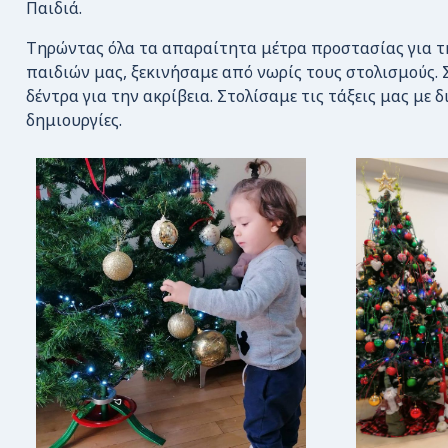
Παιδιά.
Τηρώντας όλα τα απαραίτητα μέτρα προστασίας για τ
παιδιών μας, ξεκινήσαμε από νωρίς τους στολισμούς. 
δέντρα για την ακρίβεια. Στολίσαμε τις τάξεις μας με 
δημιουργίες.