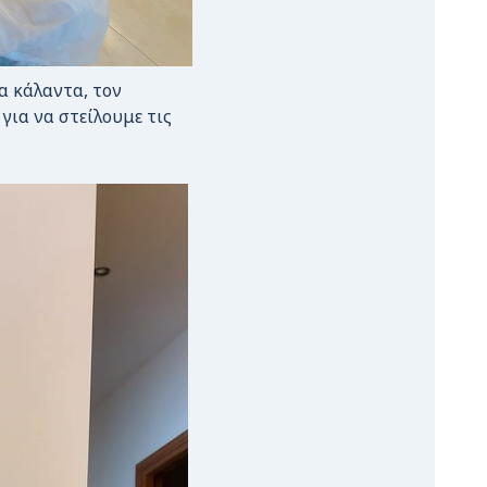
α κάλαντα, τον
για να στείλουμε τις