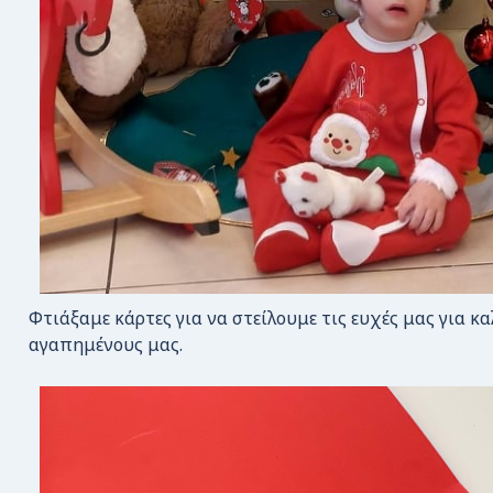
Φτιάξαμε κάρτες για να στείλουμε τις ευχές μας για κα
αγαπημένους μας.