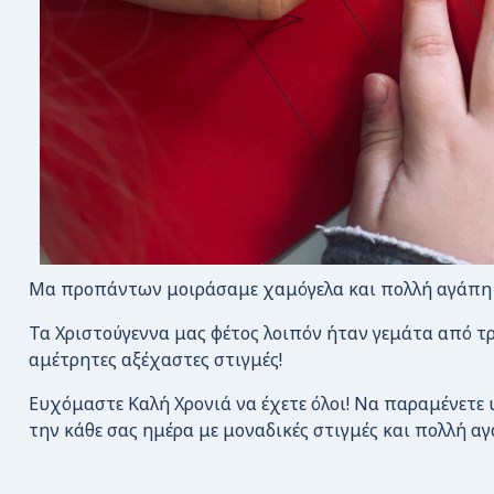
Μα προπάντων μοιράσαμε χαμόγελα και πολλή αγάπη 
Τα Χριστούγεννα μας φέτος λοιπόν ήταν γεμάτα από τρ
αμέτρητες αξέχαστες στιγμές!
Ευχόμαστε Καλή Χρονιά να έχετε όλοι! Να παραμένετε υγ
την κάθε σας ημέρα με μοναδικές στιγμές και πολλή αγ