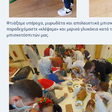
Φτιάξαμε υπέροχα, μυρωδάτα και απολαυστικά μπισκο
παραδεχόμαστε «κλέψαμε» και μερικά γλυκάκια κατά 
μπισκοτόσπιτών μας.