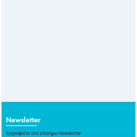
Newsletter
Εγγραφείτε στο επίσημο Newsletter