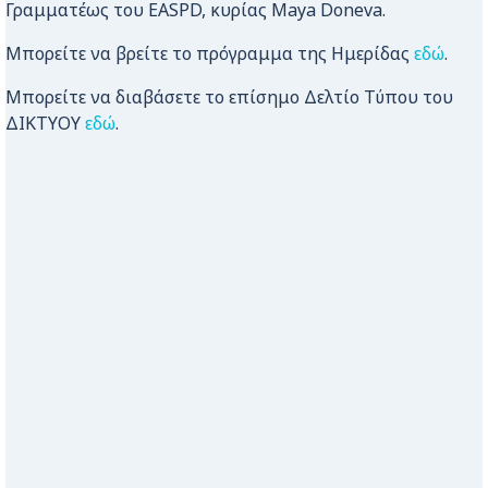
Γραμματέως του EASPD, κυρίας Maya Doneva.
Μπορείτε να βρείτε το πρόγραμμα της Ημερίδας
εδώ
.
Μπορείτε να διαβάσετε το επίσημο Δελτίο Τύπου του
ΔΙΚΤΥΟΥ
εδώ
.