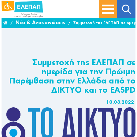
Νέα & Ανακοινώσεις
/
/
Συμμετοχή της ΕΛΕΠΑΠ σε ημερ
Συμμετοχή της ΕΛΕΠΑΠ σε
ημερίδα για την Πρώιμη
Παρέμβαση στην Ελλάδα από το
ΔΙΚΤΥΟ και το EASPD
10.03.2022