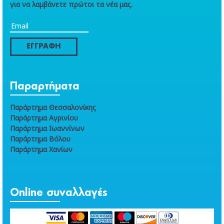
για να λαμβάνετε πρώτοι τα νέα μας.
ΕΓΓΡΑΦΗ
Παραρτήματα
Παράρτημα Θεσσαλονίκης
Παράρτημα Αγρινίου
Παράρτημα Ιωαννίνων
Παράρτημα Βόλου
Παράρτημα Χανίων
Online συναλλαγές