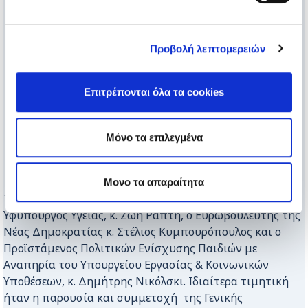
Προβολή λεπτομερειών
Επιτρέπονται όλα τα cookies
Μόνο τα επιλεγμένα
Μονο τα απαραίτητα
Την Ημερίδα τίμησαν με την παρουσία τους η
Υφυπουργός Υγείας, κ. Ζωή Ράπτη, ο Ευρωβουλευτής της
Νέας Δημοκρατίας κ. Στέλιος Κυμπουρόπουλος και ο
Προϊστάμενος Πολιτικών Ενίσχυσης Παιδιών με
Αναπηρία του Υπουργείου Εργασίας & Κοινωνικών
Υποθέσεων, κ. Δημήτρης Νικόλσκι. Ιδιαίτερα τιμητική
ήταν η παρουσία και συμμετοχή της Γενικής