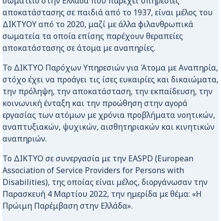
σωματείο στην Ελλάδα που παρέχει υπηρεσίες
αποκατάστασης σε παιδιά από το 1937, είναι μέλος του
ΔΙΚΤΥΟΥ από το 2020, μαζί με άλλα φιλανθρωπικά
σωματεία τα οποία επίσης παρέχουν θεραπείες
αποκατάστασης σε άτομα με αναπηρίες.
Το ΔΙΚΤΥΟ Παρόχων Υπηρεσιών για Άτομα με Αναπηρία,
στόχο έχει να προάγει τις ίσες ευκαιρίες και δικαιώματα,
την πρόληψη, την αποκατάσταση, την εκπαίδευση, την
κοινωνική ένταξη και την προώθηση στην αγορά
εργασίας των ατόμων με χρόνια προβλήματα νοητικών,
αναπτυξιακών, ψυχικών, αισθητηριακών και κινητικών
αναπηριών.
Το ΔΙΚΤΥΟ σε συνεργασία με την EASPD (European
Association of Service Providers for Persons with
Disabilities), της οποίας είναι μέλος, διοργάνωσαν την
Παρασκευή 4 Μαρτίου 2022, την ημερίδα με θέμα: «Η
Πρώιμη Παρέμβαση στην Ελλάδα».