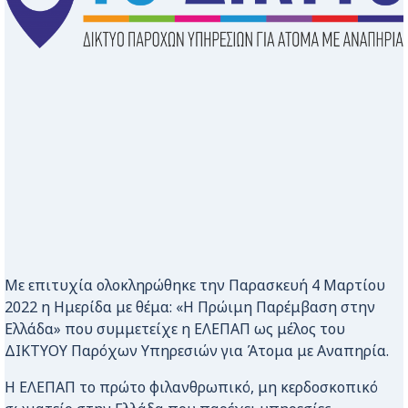
Με επιτυχία ολοκληρώθηκε την Παρασκευή 4 Μαρτίου
2022 η Ημερίδα με θέμα: «Η Πρώιμη Παρέμβαση στην
Ελλάδα» που συμμετείχε η ΕΛΕΠΑΠ ως μέλος του
ΔΙΚΤΥΟΥ Παρόχων Υπηρεσιών για Άτομα με Αναπηρία.
Η ΕΛΕΠΑΠ το πρώτο φιλανθρωπικό, μη κερδοσκοπικό