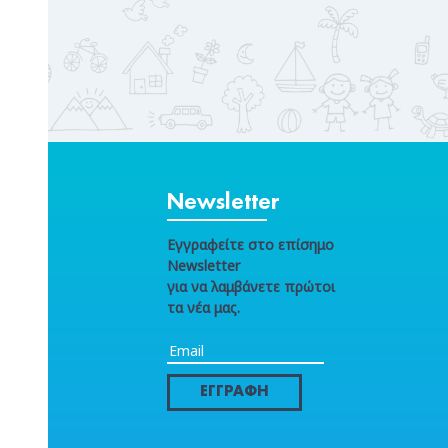
Newsletter
Εγγραφείτε στο επίσημο
Newsletter
για να λαμβάνετε πρώτοι
τα νέα μας.
ΕΓΓΡΑΦΗ