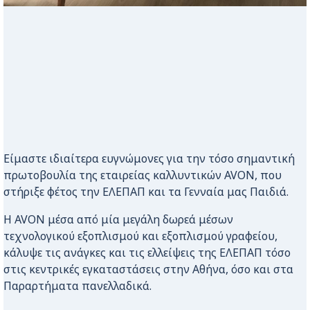
Είμαστε ιδιαίτερα ευγνώμονες για την τόσο σημαντική
πρωτοβουλία της εταιρείας καλλυντικών AVON, που
στήριξε φέτος την ΕΛΕΠΑΠ και τα Γενναία μας Παιδιά.
Η AVON μέσα από μία μεγάλη δωρεά μέσων
τεχνολογικού εξοπλισμού και εξοπλισμού γραφείου,
κάλυψε τις ανάγκες και τις ελλείψεις της ΕΛΕΠΑΠ τόσο
στις κεντρικές εγκαταστάσεις στην Αθήνα, όσο και στα
Παραρτήματα πανελλαδικά.