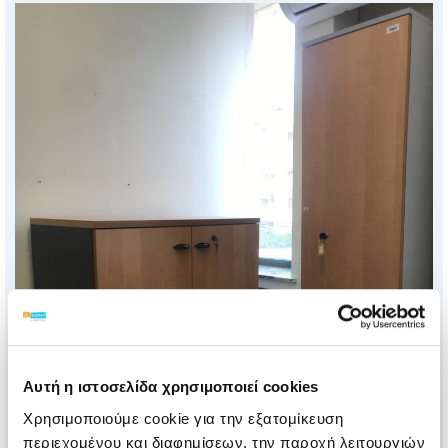
Αυτή η ιστοσελίδα χρησιμοποιεί cookies
Χρησιμοποιούμε cookie για την εξατομίκευση
περιεχομένου και διαφημίσεων, την παροχή λειτουργιών