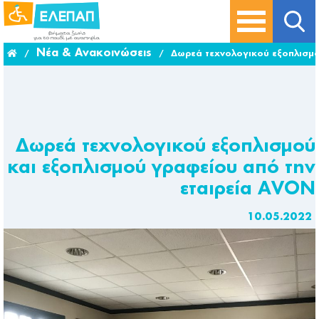
Νέα & Ανακοινώσεις
/
/
Δωρεά τεχνολογικού εξοπλισμο
Δωρεά τεχνολογικού εξοπλισμού
και εξοπλισμού γραφείου από την
εταιρεία AVON
10.05.2022