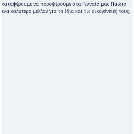
καταφέρουμε να προσφέρουμε στα Γενναία μας Παιδιά
ένα καλύτερο μέλλον για τα ίδια και τις οικογένειές τους.