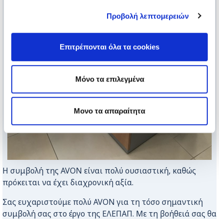
Προβολή λεπτομερειών
Επιτρέπονται όλα τα cookies
Μόνο τα επιλεγμένα
Μονο τα απαραίτητα
Η συμβολή της AVON είναι πολύ ουσιαστική, καθώς
πρόκειται να έχει διαχρονική αξία.
Σας ευχαριστούμε πολύ AVON για τη τόσο σημαντική
συμβολή σας στο έργο της ΕΛΕΠΑΠ. Με τη βοήθειά σας θα