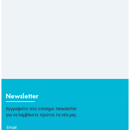
Newsletter
Εγγραφείτε στο επίσημο Newsletter
για να λαμβάνετε πρώτοι τα νέα μας.