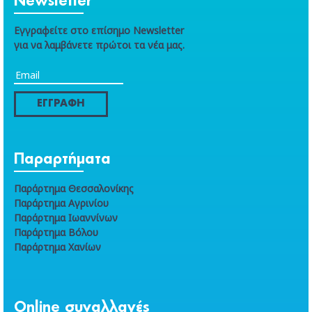
Newsletter
Εγγραφείτε στο επίσημο Newsletter
για να λαμβάνετε πρώτοι τα νέα μας.
ΕΓΓΡΑΦΗ
Παραρτήματα
Παράρτημα Θεσσαλονίκης
Παράρτημα Αγρινίου
Παράρτημα Ιωαννίνων
Παράρτημα Βόλου
Παράρτημα Χανίων
Online συναλλαγές