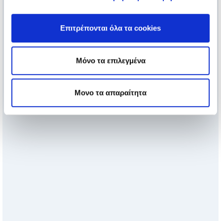
Επιτρέπονται όλα τα cookies
Μόνο τα επιλεγμένα
Μονο τα απαραίτητα