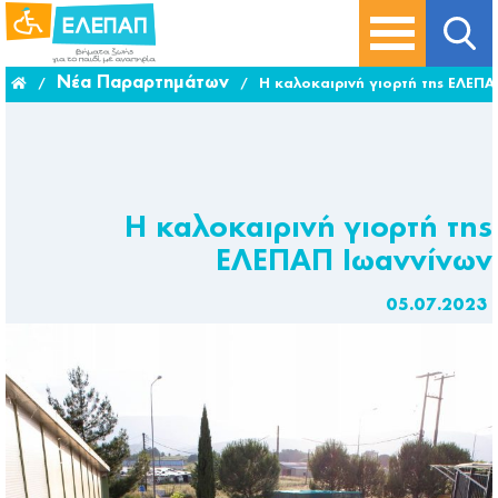
Νέα Παραρτημάτων
/
/
Η καλοκαιρινή γιορτή της ΕΛΕΠΑ
Η καλοκαιρινή γιορτή της
ΕΛΕΠΑΠ Ιωαννίνων
05.07.2023