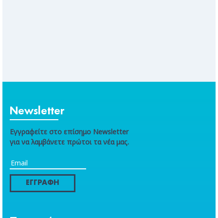
Newsletter
Εγγραφείτε στο επίσημο Newsletter
για να λαμβάνετε πρώτοι τα νέα μας.
ΕΓΓΡΑΦΗ