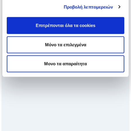
Προβολή λεπτομερειών
Επιτρέπονται όλα τα cookies
Μόνο τα επιλεγμένα
Μονο τα απαραίτητα