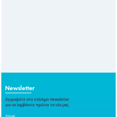
Newsletter
Εγγραφείτε στο επίσημο Newsletter
για να λαμβάνετε πρώτοι τα νέα μας.