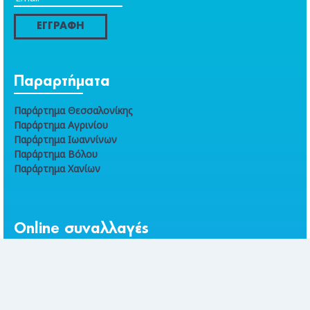
ΕΓΓΡΑΦΗ
Παραρτήματα
Παράρτημα Θεσσαλονίκης
Παράρτημα Αγρινίου
Παράρτημα Ιωαννίνων
Παράρτημα Βόλου
Παράρτημα Χανίων
Online συναλλαγές