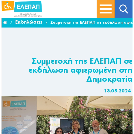
Εκδηλώσεις
/
/
Συμμετοχή της ΕΛΕΠΑΠ σε εκδήλωση αφιε
Συμμετοχή της ΕΛΕΠΑΠ σε
εκδήλωση αφιερωμένη στη
Δημοκρατία
13.05.2024