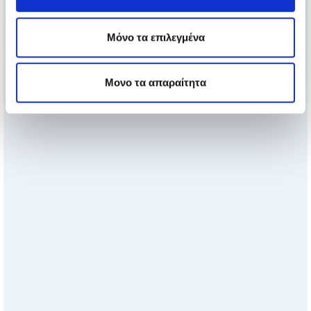
Μόνο τα επιλεγμένα
Μονο τα απαραίτητα