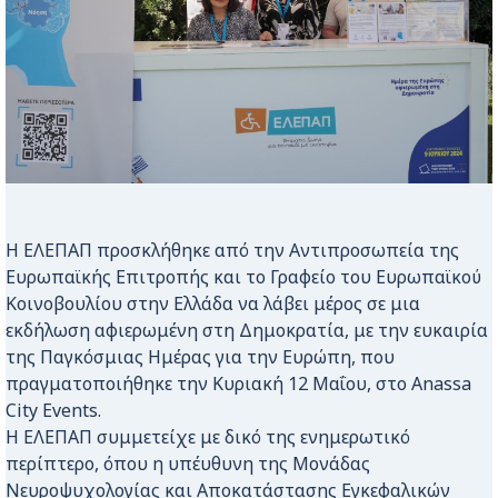
Η ΕΛΕΠΑΠ προσκλήθηκε από την Αντιπροσωπεία της
Ευρωπαϊκής Επιτροπής και το Γραφείο του Ευρωπαϊκού
Κοινοβουλίου στην Ελλάδα να λάβει μέρος σε μια
εκδήλωση αφιερωμένη στη Δημοκρατία, με την ευκαιρία
της Παγκόσμιας Ημέρας για την Ευρώπη, που
πραγματοποιήθηκε την Κυριακή 12 Μαΐου, στο Anassa
City Events.
Η ΕΛΕΠΑΠ συμμετείχε με δικό της ενημερωτικό
περίπτερο, όπου η υπέυθυνη της Μονάδας
Νευροψυχολογίας και Αποκατάστασης Εγκεφαλικών