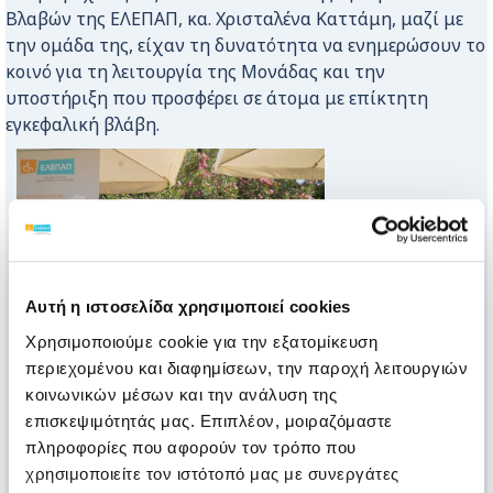
Βλαβών της ΕΛΕΠΑΠ, κα. Χρισταλένα Καττάμη, μαζί με
την ομάδα της, είχαν τη δυνατότητα να ενημερώσουν το
κοινό για τη λειτουργία της Μονάδας και την
υποστήριξη που προσφέρει σε άτομα με επίκτητη
εγκεφαλική βλάβη.
Αυτή η ιστοσελίδα χρησιμοποιεί cookies
Χρησιμοποιούμε cookie για την εξατομίκευση
περιεχομένου και διαφημίσεων, την παροχή λειτουργιών
κοινωνικών μέσων και την ανάλυση της
επισκεψιμότητάς μας. Επιπλέον, μοιραζόμαστε
πληροφορίες που αφορούν τον τρόπο που
χρησιμοποιείτε τον ιστότοπό μας με συνεργάτες