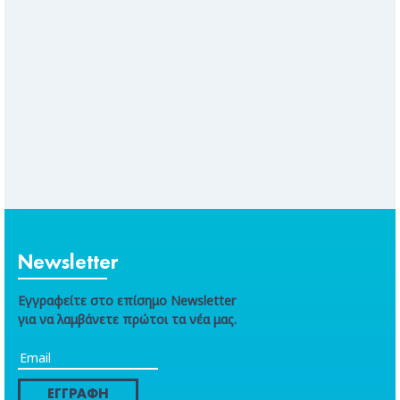
Newsletter
Εγγραφείτε στο επίσημο Newsletter
για να λαμβάνετε πρώτοι τα νέα μας.
ΕΓΓΡΑΦΗ