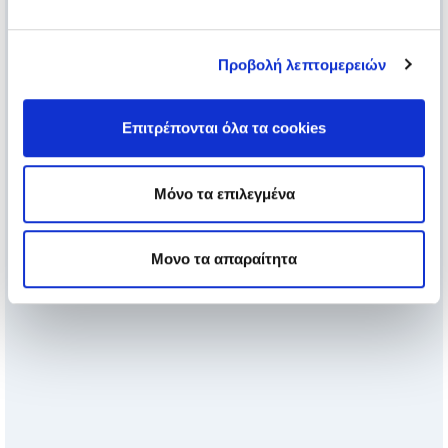
Προβολή λεπτομερειών
Επιτρέπονται όλα τα cookies
Μόνο τα επιλεγμένα
Μονο τα απαραίτητα