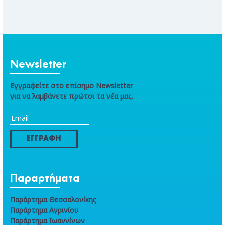
Newsletter
Εγγραφείτε στο επίσημο Newsletter
για να λαμβάνετε πρώτοι τα νέα μας.
ΕΓΓΡΑΦΗ
Παραρτήματα
Παράρτημα Θεσσαλονίκης
Παράρτημα Αγρινίου
Παράρτημα Ιωαννίνων