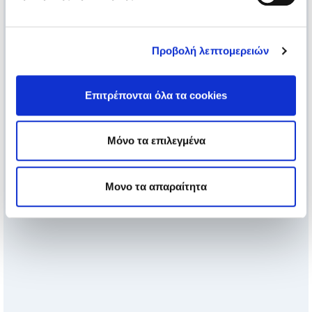
Προβολή λεπτομερειών
Επιτρέπονται όλα τα cookies
Μόνο τα επιλεγμένα
Μονο τα απαραίτητα