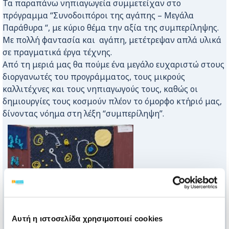
Τα παραπάνω νηπιαγωγεία συμμετείχαν στο
πρόγραμμα “Συνοδοιπόροι της αγάπης – Μεγάλα
Παράθυρα “, με κύριο θέμα την αξία της συμπερίληψης.
Με πολλή φαντασία και αγάπη, μετέτρεψαν απλά υλικά
σε πραγματικά έργα τέχνης.
Από τη μεριά μας θα πούμε ένα μεγάλο ευχαριστώ στους
διοργανωτές του προγράμματος, τους μικρούς
καλλιτέχνες και τους νηπιαγωγούς τους, καθώς οι
δημιουργίες τους κοσμούν πλέον το όμορφο κτήριό μας,
δίνοντας νόημα στη λέξη “συμπερίληψη”.
Αυτή η ιστοσελίδα χρησιμοποιεί cookies