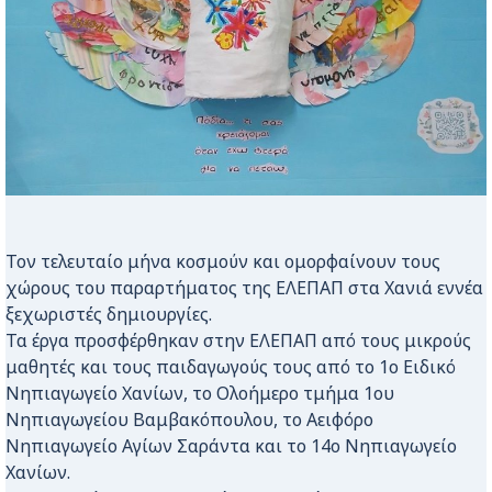
Τον τελευταίο μήνα κοσμούν και ομορφαίνουν τους
χώρους του παραρτήματος της ΕΛΕΠΑΠ στα Χανιά εννέα
ξεχωριστές δημιουργίες.
Τα έργα προσφέρθηκαν στην ΕΛΕΠΑΠ από τους μικρούς
μαθητές και τους παιδαγωγούς τους από το 1ο Ειδικό
Νηπιαγωγείο Χανίων, το Ολοήμερο τμήμα 1ου
Νηπιαγωγείου Βαμβακόπουλου, το Αειφόρο
Νηπιαγωγείο Αγίων Σαράντα και το 14ο Νηπιαγωγείο
Χανίων.