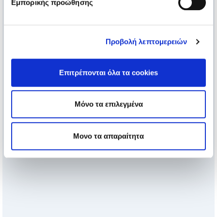
Εμπορικής προώθησης
Προβολή λεπτομερειών
Επιτρέπονται όλα τα cookies
Μόνο τα επιλεγμένα
Μονο τα απαραίτητα