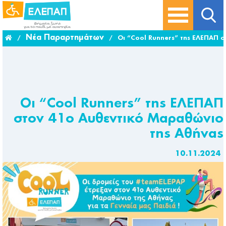
Νέα Παραρτημάτων
/
/
Οι “Cool Runners” της ΕΛΕΠΑΠ 
Οι “Cool Runners” της ΕΛΕΠΑΠ
στον 41ο Αυθεντικό Μαραθώνιο
της Αθήνας
10.11.2024