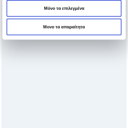
Μόνο τα επιλεγμένα
Μονο τα απαραίτητα