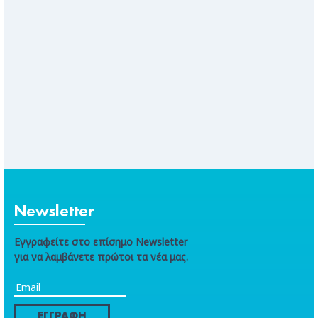
Newsletter
Εγγραφείτε στο επίσημο Newsletter
για να λαμβάνετε πρώτοι τα νέα μας.
ΕΓΓΡΑΦΗ