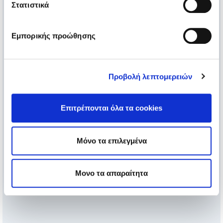
Στατιστικά
Εμπορικής προώθησης
Προβολή λεπτομερειών
Επιτρέπονται όλα τα cookies
Μόνο τα επιλεγμένα
Μονο τα απαραίτητα