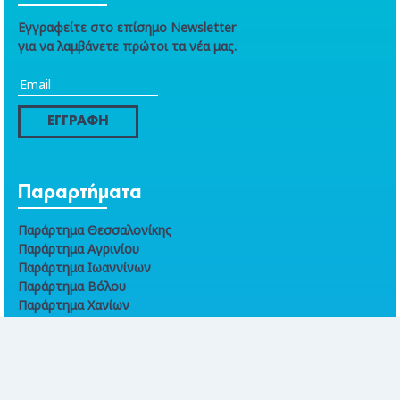
Εγγραφείτε στο επίσημο Newsletter
για να λαμβάνετε πρώτοι τα νέα μας.
ΕΓΓΡΑΦΗ
Παραρτήματα
Παράρτημα Θεσσαλονίκης
Παράρτημα Αγρινίου
Παράρτημα Ιωαννίνων
Παράρτημα Βόλου
Παράρτημα Χανίων
Online συναλλαγές