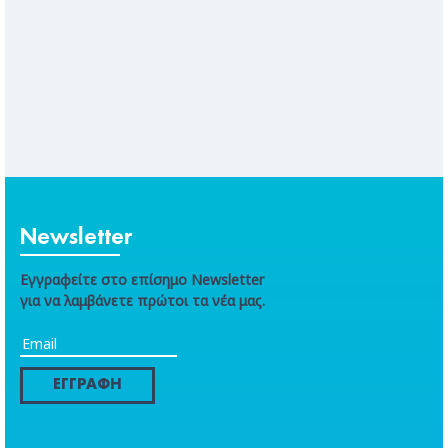
Newsletter
Εγγραφείτε στο επίσημο Newsletter
για να λαμβάνετε πρώτοι τα νέα μας.
ΕΓΓΡΑΦΗ