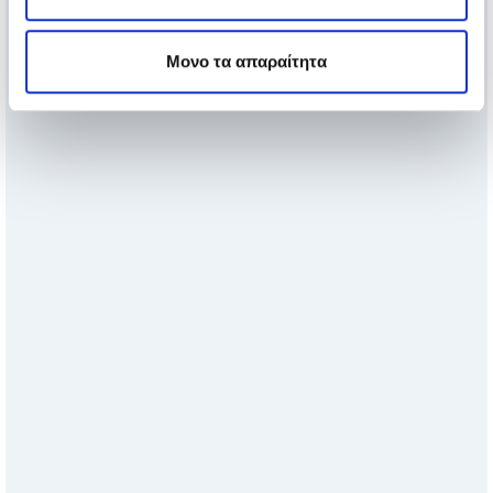
Μονο τα απαραίτητα