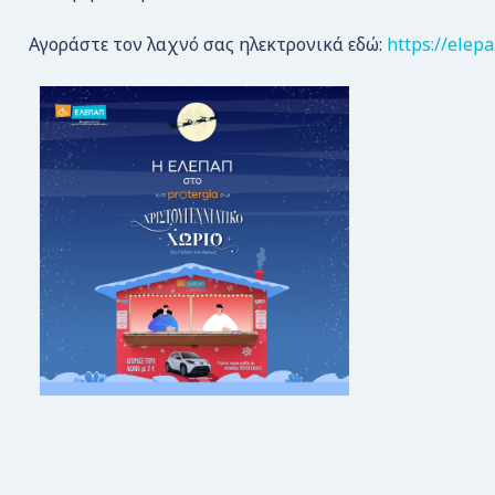
Αγοράστε τον λαχνό σας ηλεκτρονικά εδώ:
https://elepa