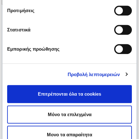
Προτιμήσεις
Στατιστικά
Εμπορικής προώθησης
Προβολή λεπτομερειών
Επιτρέπονται όλα τα cookies
Μόνο τα επιλεγμένα
Μονο τα απαραίτητα