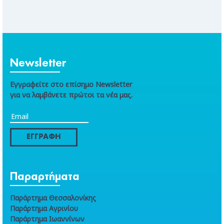
Newsletter
Εγγραφείτε στο επίσημο Newsletter
για να λαμβάνετε πρώτοι τα νέα μας.
ΕΓΓΡΑΦΗ
Παραρτήματα
Παράρτημα Θεσσαλονίκης
Παράρτημα Αγρινίου
Παράρτημα Ιωαννίνων