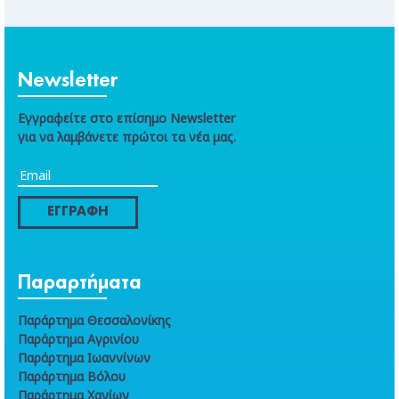
Newsletter
Εγγραφείτε στο επίσημο Newsletter
για να λαμβάνετε πρώτοι τα νέα μας.
ΕΓΓΡΑΦΗ
Παραρτήματα
Παράρτημα Θεσσαλονίκης
Παράρτημα Αγρινίου
Παράρτημα Ιωαννίνων
Παράρτημα Βόλου
Παράρτημα Χανίων