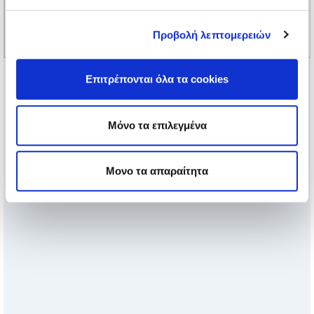
Προβολή λεπτομερειών
Επιτρέπονται όλα τα cookies
Μόνο τα επιλεγμένα
Μονο τα απαραίτητα