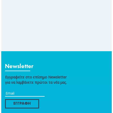
Newsletter
Εγγραφείτε στο επίσημο Newsletter
για να λαμβάνετε πρώτοι τα νέα μας.
ΕΓΓΡΑΦΗ