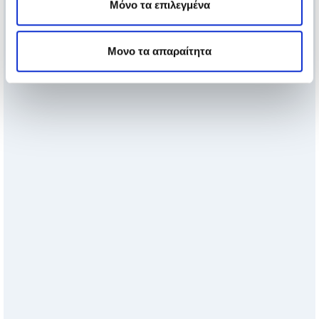
Μόνο τα επιλεγμένα
Μονο τα απαραίτητα