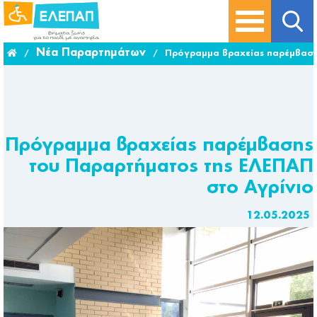
Νέα Παραρτημάτων
/
/
Πρόγραμμα βραχείας παρέμβαση
Πρόγραμμα βραχείας παρέμβασης
του Παραρτήματος της ΕΛΕΠΑΠ
στο Αγρίνιο
12.05.2025