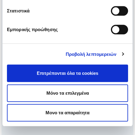
Στατιστικά
Εμπορικής προώθησης
Προβολή λεπτομερειών
Επιτρέπονται όλα τα cookies
Μόνο τα επιλεγμένα
Μονο τα απαραίτητα