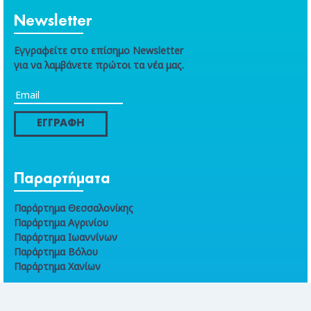
Newsletter
Εγγραφείτε στο επίσημο Newsletter
για να λαμβάνετε πρώτοι τα νέα μας.
ΕΓΓΡΑΦΗ
Παραρτήματα
Παράρτημα Θεσσαλονίκης
Παράρτημα Αγρινίου
Παράρτημα Ιωαννίνων
Παράρτημα Βόλου
Παράρτημα Χανίων