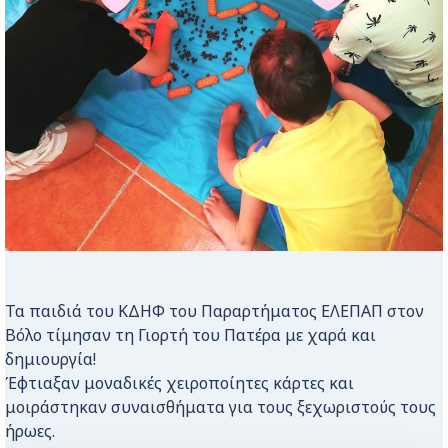
Τα παιδιά του ΚΔΗΦ του Παραρτήματος ΕΛΕΠΑΠ στον
Βόλο τίμησαν τη Γιορτή του Πατέρα
με χαρά και
δημιουργία!
Έφτιαξαν μοναδικές χειροποίητες κάρτες και
μοιράστηκαν συναισθήματα για τους ξεχωριστούς τους
ήρωες.