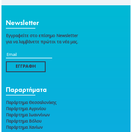
Newsletter
Εγγραφείτε στο επίσημο Newsletter
για να λαμβάνετε πρώτοι τα νέα μας.
ΕΓΓΡΑΦΗ
Παραρτήματα
Παράρτημα Θεσσαλονίκης
Παράρτημα Αγρινίου
Παράρτημα Ιωαννίνων
Παράρτημα Βόλου
Παράρτημα Χανίων