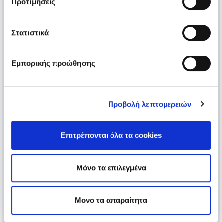
Προτιμήσεις
Στατιστικά
Εμπορικής προώθησης
Προβολή λεπτομερειών
Επιτρέπονται όλα τα cookies
Μόνο τα επιλεγμένα
Μονο τα απαραίτητα