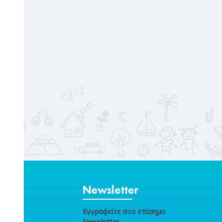
Newsletter
Εγγραφείτε στο επίσημο
Newsletter