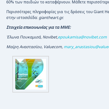
60% των παιδιών το καταφέρνουν. Μάθετε περισσότερ
Περισσότερες πληροφορίες για τις δράσεις του Giant He
στην ιστοσελίδα:
giantheart.gr.
Στοιχεία επικοινωνίας για τα ΜΜΕ:
Έλωνα Πουκαμισά,
Novibet
,
epoukamisa@novibet.com
Μαίρη Αναστασίου, Valuecom,
mary_anastasiou@value