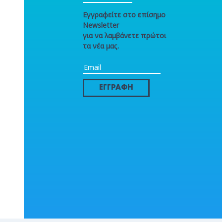
Εγγραφείτε στο επίσημο
Newsletter
για να λαμβάνετε πρώτοι
τα νέα μας.
ΕΓΓΡΑΦΗ