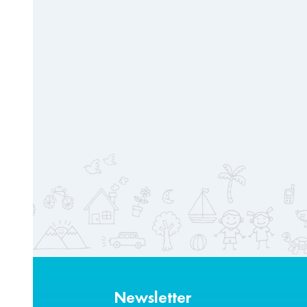
Newsletter