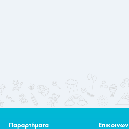
Παραρτήματα
Επικοινων