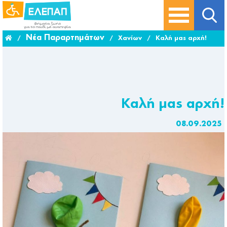
Νέα Παραρτημάτων
/
/
Χανίων
/
Καλή μας αρχή!
Καλή μας αρχή!
08.09.2025