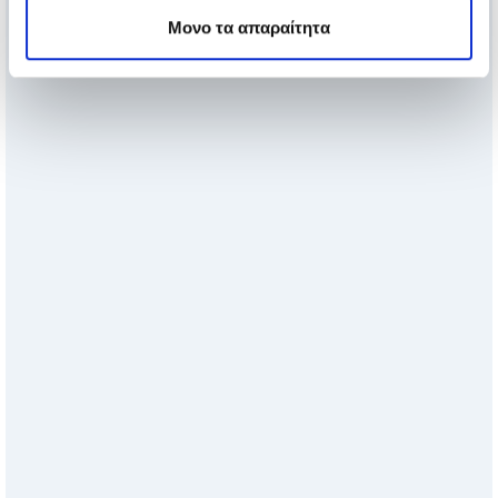
Μονο τα απαραίτητα