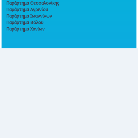
Παράρτημα Θεσσαλονίκης
Παράρτημα Αγρινίου
Παράρτημα Ιωαννίνων
Παράρτημα Βόλου
Παράρτημα Χανίων
Online συναλλαγές