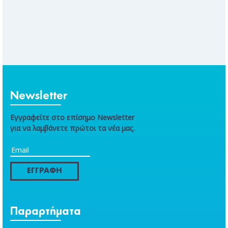
Newsletter
Εγγραφείτε στο επίσημο Newsletter
για να λαμβάνετε πρώτοι τα νέα μας.
ΕΓΓΡΑΦΗ
Παραρτήματα