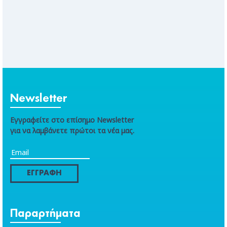
Newsletter
Εγγραφείτε στο επίσημο Newsletter
για να λαμβάνετε πρώτοι τα νέα μας.
ΕΓΓΡΑΦΗ
Παραρτήματα