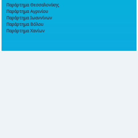
Παράρτημα Θεσσαλονίκης
Παράρτημα Αγρινίου
Παράρτημα Ιωαννίνων
Παράρτημα Βόλου
Παράρτημα Χανίων
Online συναλλαγές