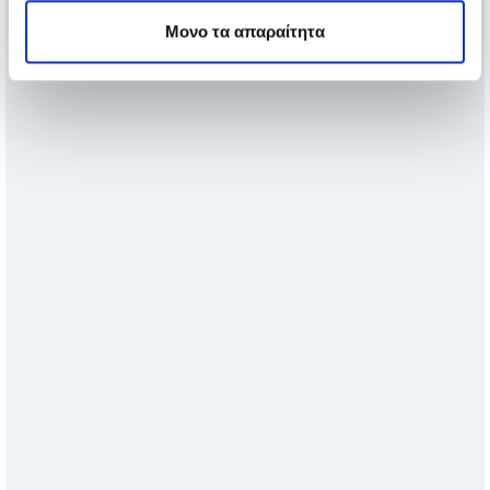
Μονο τα απαραίτητα