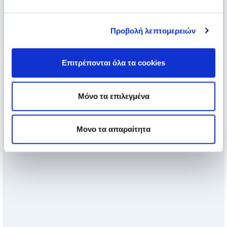
Προβολή λεπτομερειών
Επιτρέπονται όλα τα cookies
Μόνο τα επιλεγμένα
Μονο τα απαραίτητα