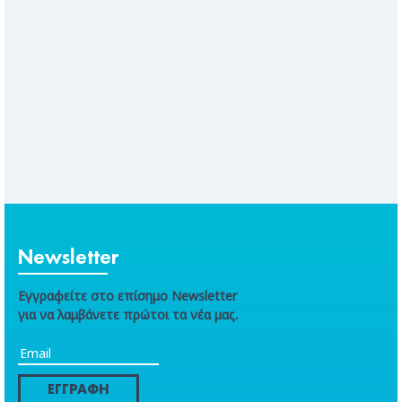
Newsletter
Εγγραφείτε στο επίσημο Newsletter
για να λαμβάνετε πρώτοι τα νέα μας.
ΕΓΓΡΑΦΗ