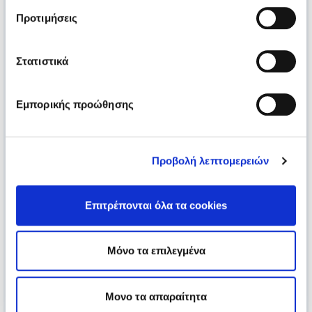
Προτιμήσεις
Στατιστικά
Εμπορικής προώθησης
Προβολή λεπτομερειών
Επιτρέπονται όλα τα cookies
Μόνο τα επιλεγμένα
Μονο τα απαραίτητα