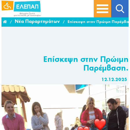
Νέα Παραρτημάτων
/
/
Επίσκεψη στην Πρώιμη Παρέμβα
Επίσκεψη στην Πρώιμη
Παρέμβαση.
12.12.2025