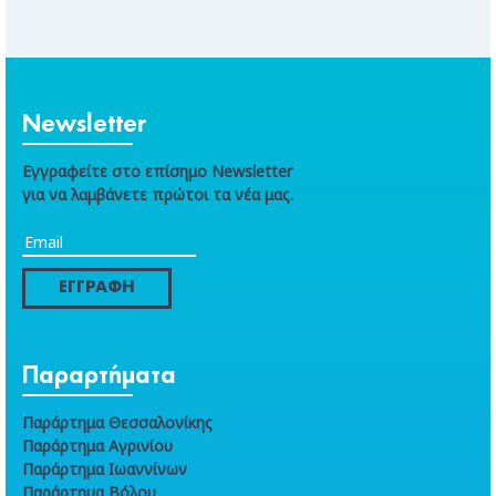
Newsletter
Εγγραφείτε στο επίσημο Newsletter
για να λαμβάνετε πρώτοι τα νέα μας.
ΕΓΓΡΑΦΗ
Παραρτήματα
Παράρτημα Θεσσαλονίκης
Παράρτημα Αγρινίου
Παράρτημα Ιωαννίνων
Παράρτημα Βόλου