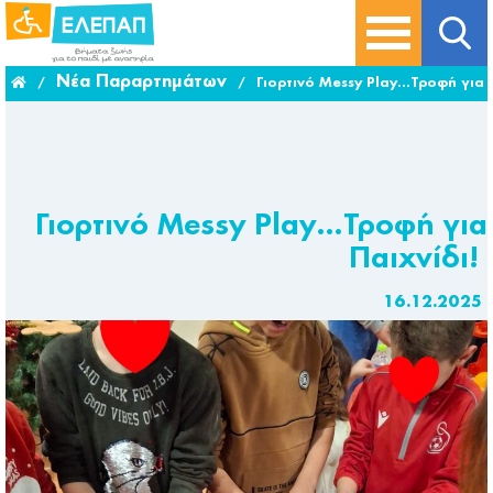
Νέα Παραρτημάτων
/
/
Γιορτινό Messy Play…Τροφή για 
Γιορτινό Messy Play…Τροφή για
Παιχνίδι!
16.12.2025