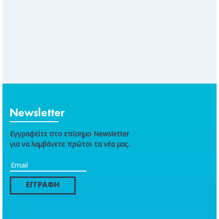
Newsletter
Εγγραφείτε στο επίσημο Newsletter
για να λαμβάνετε πρώτοι τα νέα μας.
ΕΓΓΡΑΦΗ