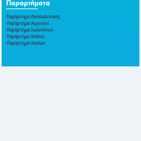
Παραρτήματα
Παράρτημα Θεσσαλονίκης
Παράρτημα Αγρινίου
Παράρτημα Ιωαννίνων
Παράρτημα Βόλου
Παράρτημα Χανίων
Online συναλλαγές