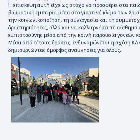
Η επίσκεψη αυτή είχε ως στόχο να προσφέρει στα παι
βιωματική εμπειρία μέσα στο γιορτινό κλίμα των Χρισ
την κοινωνικοποίηση, τη συνεργασία και τη συμμετοχ
δραστηριότητες, αλλά και να καλλιεργήσει το αίσθημα 
εμπιστοσύνης μέσα από την κοινή παρουσία γονέων κα
Μέσα από τέτοιες δράσεις, ενδυναμώνεται η σχέση ΚΔΗ
δημιουργώντας όμορφες αναμνήσεις για όλους.