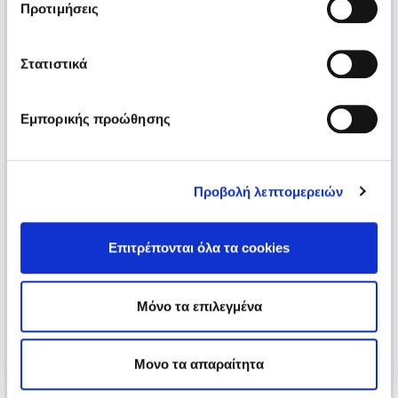
Προτιμήσεις
Στατιστικά
Εμπορικής προώθησης
Προβολή λεπτομερειών
Επιτρέπονται όλα τα cookies
Μόνο τα επιλεγμένα
Μονο τα απαραίτητα