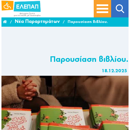
Νέα Παραρτημάτων
/
/
Παρουσίαση βιβλίου.
Παρουσίαση βιβλίου.
18.12.2025