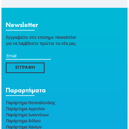
Newsletter
Εγγραφείτε στο επίσημο Newsletter
για να λαμβάνετε πρώτοι τα νέα μας.
ΕΓΓΡΑΦΗ
Παραρτήματα
Παράρτημα Θεσσαλονίκης
Παράρτημα Αγρινίου
Παράρτημα Ιωαννίνων
Παράρτημα Βόλου
Παράρτημα Χανίων