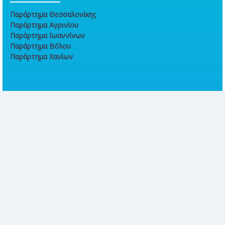
Παράρτημα Θεσσαλονίκης
Παράρτημα Αγρινίου
Παράρτημα Ιωαννίνων
Παράρτημα Βόλου
Παράρτημα Χανίων
Online συναλλαγές