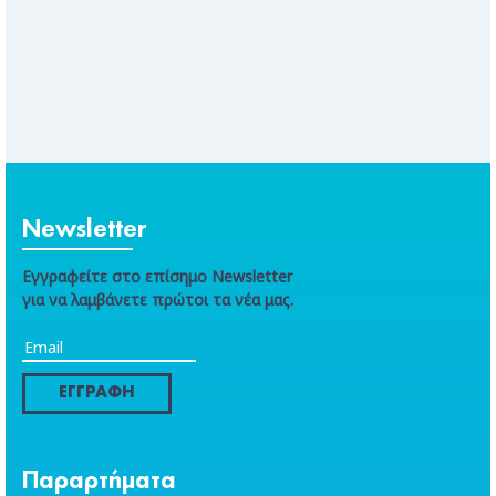
Newsletter
Εγγραφείτε στο επίσημο Newsletter
για να λαμβάνετε πρώτοι τα νέα μας.
ΕΓΓΡΑΦΗ
Παραρτήματα