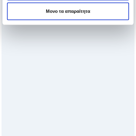
Μονο τα απαραίτητα