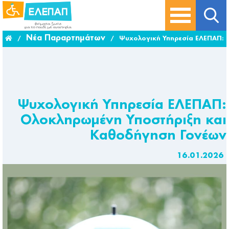
Νέα Παραρτημάτων
/
/
Ψυχολογική Υπηρεσία ΕΛΕΠΑΠ: 
Ψυχολογική Υπηρεσία ΕΛΕΠΑΠ:
Ολοκληρωμένη Υποστήριξη και
Καθοδήγηση Γονέων
16.01.2026