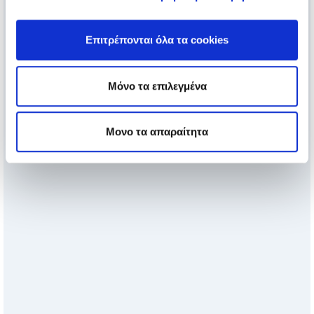
Επιτρέπονται όλα τα cookies
Μόνο τα επιλεγμένα
Μονο τα απαραίτητα