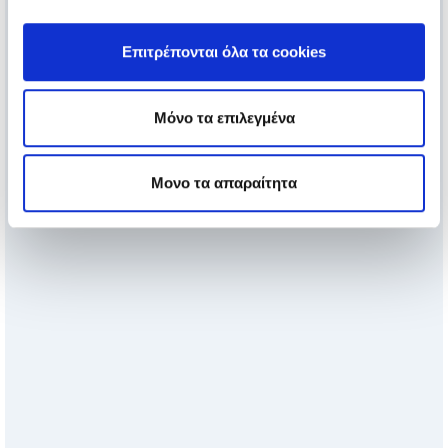
Επιτρέπονται όλα τα cookies
Μόνο τα επιλεγμένα
Μονο τα απαραίτητα