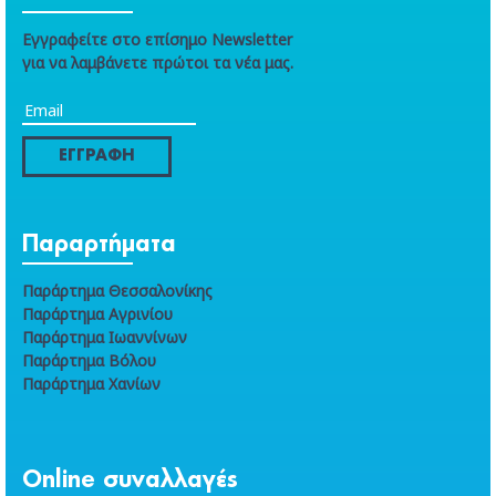
Εγγραφείτε στο επίσημο Newsletter
για να λαμβάνετε πρώτοι τα νέα μας.
ΕΓΓΡΑΦΗ
Παραρτήματα
Παράρτημα Θεσσαλονίκης
Παράρτημα Αγρινίου
Παράρτημα Ιωαννίνων
Παράρτημα Βόλου
Παράρτημα Χανίων
Online συναλλαγές