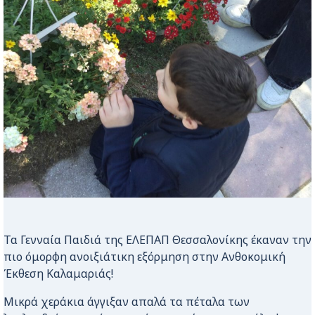
Τα Γενναία Παιδιά της ΕΛΕΠΑΠ Θεσσαλονίκης έκαναν την
πιο όμορφη ανοιξιάτικη εξόρμηση στην Ανθοκομική
Έκθεση Καλαμαριάς!
Μικρά χεράκια άγγιξαν απαλά τα πέταλα των