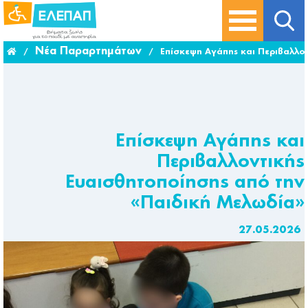
Νέα Παραρτημάτων
/
/
Επίσκεψη Αγάπης και Περιβαλλο
Επίσκεψη Αγάπης και
Περιβαλλοντικής
Ευαισθητοποίησης από την
«Παιδική Μελωδία»
27.05.2026