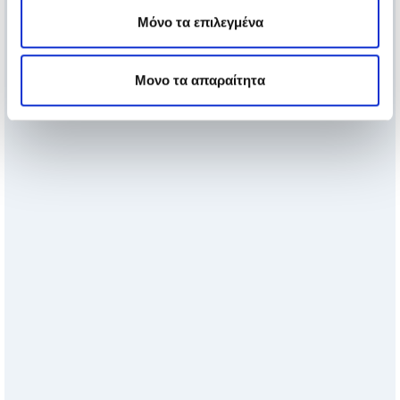
Μόνο τα επιλεγμένα
Μονο τα απαραίτητα