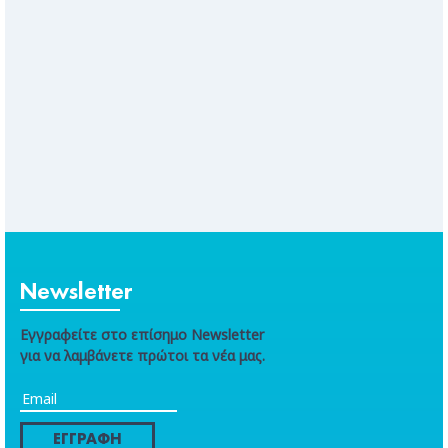
Newsletter
Εγγραφείτε στο επίσημο Newsletter
για να λαμβάνετε πρώτοι τα νέα μας.
ΕΓΓΡΑΦΗ