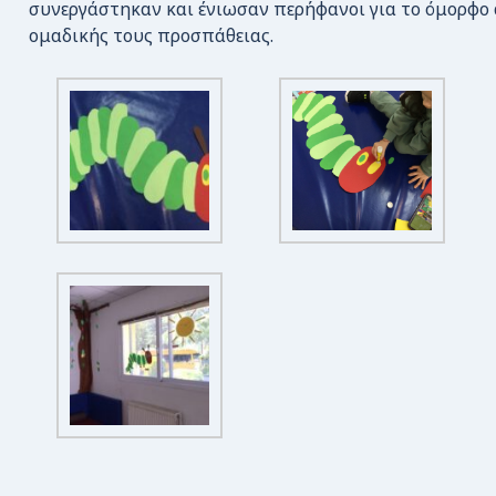
συνεργάστηκαν και ένιωσαν περήφανοι για το όμορφο
ομαδικής τους προσπάθειας.