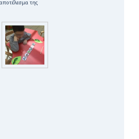
 αποτέλεσμα της