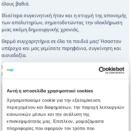
όλους βαθιά.
Ιδιαίτερα συγκινητική ήταν και η στιγμή της απονομής
των απολυτηρίων, σηματοδοτώντας την ολοκλήρωση
μιας ακόμη δημιουργικής χρονιάς.
Θερμά συγχαρητήρια σε όλα τα παιδιά μας! Ήσασταν
υπέροχα και μας γεμίσατε περηφάνια, συγκίνηση και
αισιοδοξία.
Ευχόμαστε σε όλους ένα όμορφο καλοκαίρι, με
ξεκούραση, χαμόγελα και όμορφες στιγμές!
Αυτή η ιστοσελίδα χρησιμοποιεί cookies
Χρησιμοποιούμε cookie για την εξατομίκευση
περιεχομένου και διαφημίσεων, την παροχή λειτουργιών
κοινωνικών μέσων και την ανάλυση της
επισκεψιμότητάς μας. Επιπλέον, μοιραζόμαστε
πληροφορίες που αφορούν τον τρόπο που