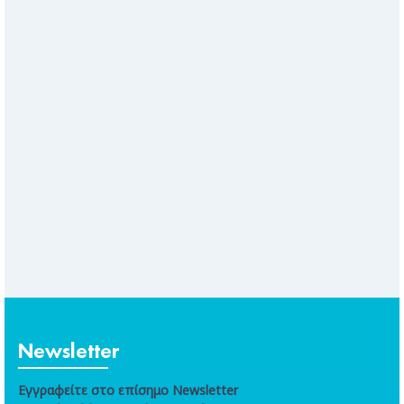
Newsletter
Εγγραφείτε στο επίσημο Newsletter