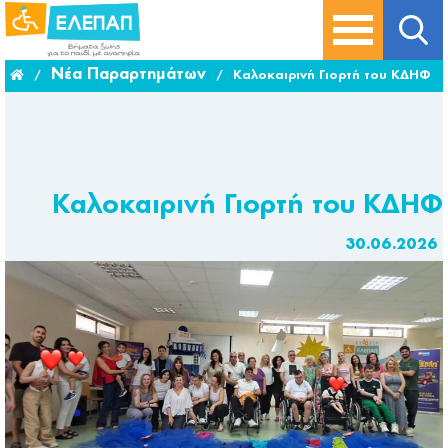
Νέα Παραρτημάτων
/
/
Καλοκαιρινή Γιορτή του ΚΔΗΦ
Καλοκαιρινή Γιορτή του ΚΔΗΦ
30.06.2026