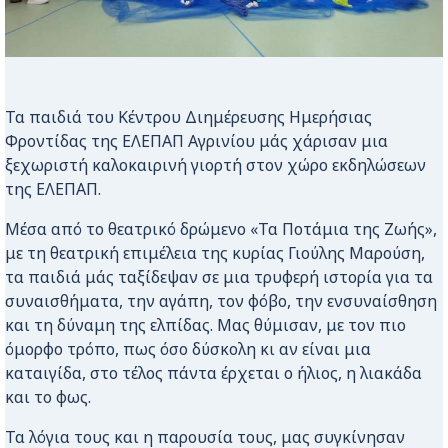
Τα παιδιά του Κέντρου Διημέρευσης Ημερήσιας
Φροντίδας της ΕΛΕΠΑΠ Αγρινίου μάς χάρισαν μια
ξεχωριστή καλοκαιρινή γιορτή στον χώρο εκδηλώσεων
της ΕΛΕΠΑΠ.
Μέσα από το θεατρικό δρώμενο «Τα Ποτάμια της Ζωής»,
με τη θεατρική επιμέλεια της κυρίας Γιούλης Μαρούση,
τα παιδιά μάς ταξίδεψαν σε μια τρυφερή ιστορία για τα
συναισθήματα, την αγάπη, τον φόβο, την ενσυναίσθηση
και τη δύναμη της ελπίδας. Μας θύμισαν, με τον πιο
όμορφο τρόπο, πως όσο δύσκολη κι αν είναι μια
καταιγίδα, στο τέλος πάντα έρχεται ο ήλιος, η λιακάδα
και το φως.
Τα λόγια τους και η παρουσία τους, μας συγκίνησαν