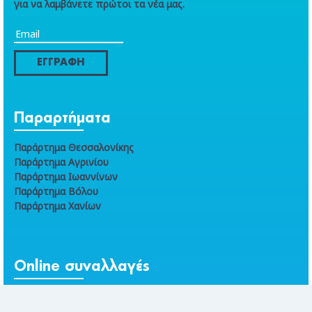
για να λαμβάνετε πρώτοι τα νέα μας.
ΕΓΓΡΑΦΗ
Παραρτήματα
Παράρτημα Θεσσαλονίκης
Παράρτημα Αγρινίου
Παράρτημα Ιωαννίνων
Παράρτημα Βόλου
Παράρτημα Χανίων
Online συναλλαγές