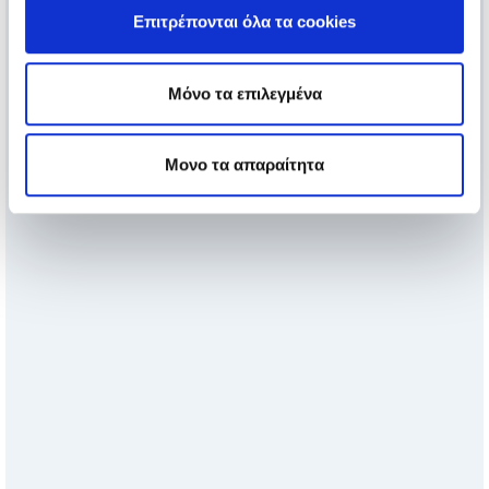
Επιτρέπονται όλα τα cookies
Μόνο τα επιλεγμένα
Μονο τα απαραίτητα