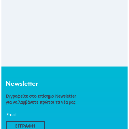
Newsletter
Εγγραφείτε στο επίσημο Newsletter
για να λαμβάνετε πρώτοι τα νέα μας.
ΕΓΓΡΑΦΗ