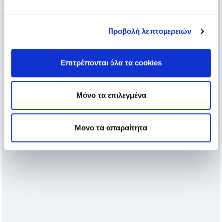
Προβολή λεπτομερειών
Επιτρέπονται όλα τα cookies
Μόνο τα επιλεγμένα
Μονο τα απαραίτητα