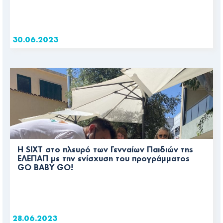
30.06.2023
Η SIXT στο πλευρό των Γενναίων Παιδιών της
ΕΛΕΠΑΠ με την ενίσχυση του προγράμματος
GO BABY GO!
28.06.2023