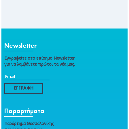
Newsletter
Εγγραφείτε στο επίσημο Newsletter
για να λαμβάνετε πρώτοι τα νέα μας.
ΕΓΓΡΑΦΗ
Παραρτήματα
Παράρτημα Θεσσαλονίκης