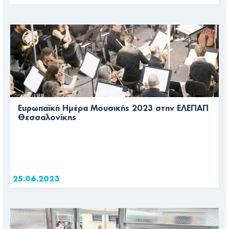
Ευρωπαϊκή Ημέρα Μουσικής 2023 στην ΕΛΕΠΑΠ
Θεσσαλονίκης
25.06.2023