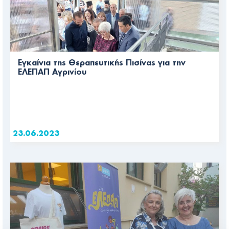
Εγκαίνια της Θεραπευτικής Πισίνας για την
ΕΛΕΠΑΠ Αγρινίου
23.06.2023